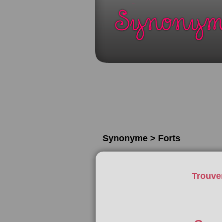
Synonyme > Forts
Trouve