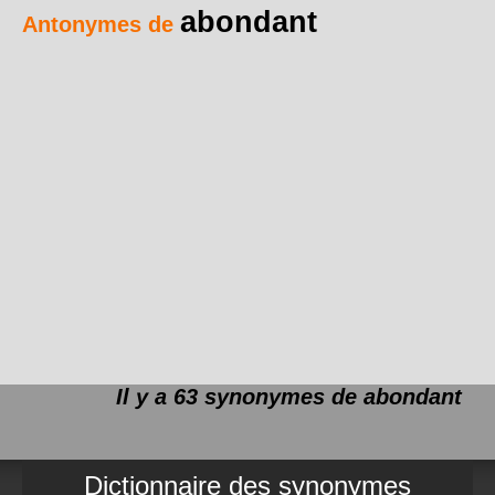
abondant
Antonymes de
Il y a 63 synonymes de
abondant
Dictionnaire des synonymes