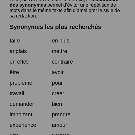
des synonymes
permet d’éviter une répétition de
mots dans le même texte afin d’améliorer le style de
sa rédaction.
Synonymes les plus recherchés
faire
en plus
anglais
mettre
en effet
contraire
être
avoir
problème
pour
travail
créer
demander
bien
important
prendre
expérience
amour