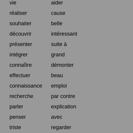
vie
aider
réaliser
cause
souhaiter
belle
découvrir
intéressant
présenter
suite à
intégrer
grand
connaître
démonter
effectuer
beau
connaissance
emploi
recherche
par contre
parler
explication
penser
avec
triste
regarder