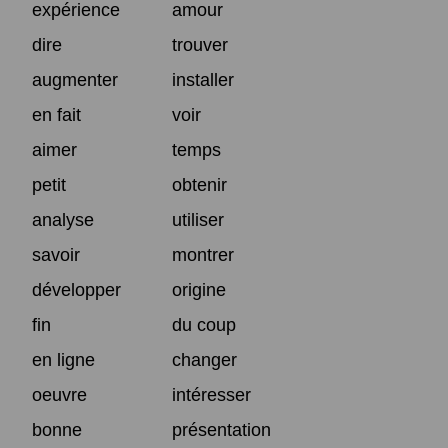
expérience
amour
dire
trouver
augmenter
installer
en fait
voir
aimer
temps
petit
obtenir
analyse
utiliser
savoir
montrer
développer
origine
fin
du coup
en ligne
changer
oeuvre
intéresser
bonne
présentation