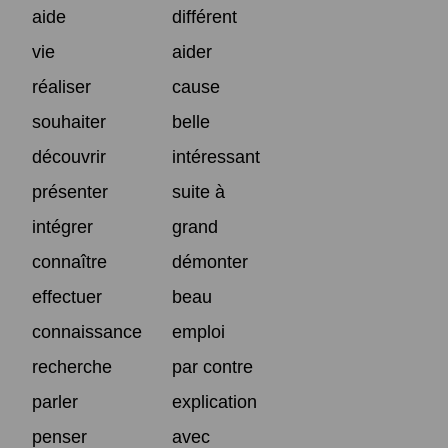
aide
différent
vie
aider
réaliser
cause
souhaiter
belle
découvrir
intéressant
présenter
suite à
intégrer
grand
connaître
démonter
effectuer
beau
connaissance
emploi
recherche
par contre
parler
explication
penser
avec