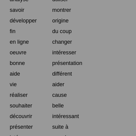
savoir
montrer
développer
origine
fin
du coup
en ligne
changer
oeuvre
intéresser
bonne
présentation
aide
différent
vie
aider
réaliser
cause
souhaiter
belle
découvrir
intéressant
présenter
suite à