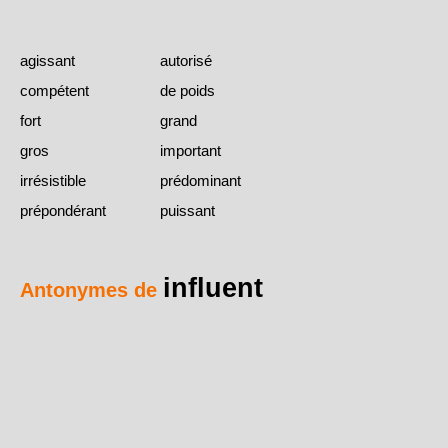
agissant
autorisé
compétent
de poids
fort
grand
gros
important
irrésistible
prédominant
prépondérant
puissant
influent
Antonymes de