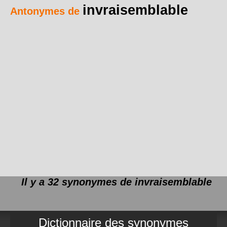
invraisemblable
Antonymes de
Il y a 32 synonymes de
invraisemblable
Dictionnaire des synonymes