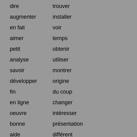
dire
trouver
augmenter
installer
en fait
voir
aimer
temps
petit
obtenir
analyse
utiliser
savoir
montrer
développer
origine
fin
du coup
en ligne
changer
oeuvre
intéresser
bonne
présentation
aide
différent