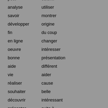
analyse
utiliser
savoir
montrer
développer
origine
fin
du coup
en ligne
changer
oeuvre
intéresser
bonne
présentation
aide
différent
vie
aider
réaliser
cause
souhaiter
belle
découvrir
intéressant