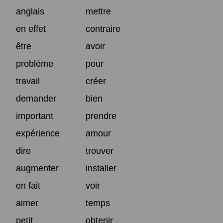
anglais
mettre
en effet
contraire
être
avoir
problème
pour
travail
créer
demander
bien
important
prendre
expérience
amour
dire
trouver
augmenter
installer
en fait
voir
aimer
temps
petit
obtenir