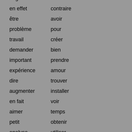
en effet
contraire
être
avoir
problème
pour
travail
créer
demander
bien
important
prendre
expérience
amour
dire
trouver
augmenter
installer
en fait
voir
aimer
temps
petit
obtenir