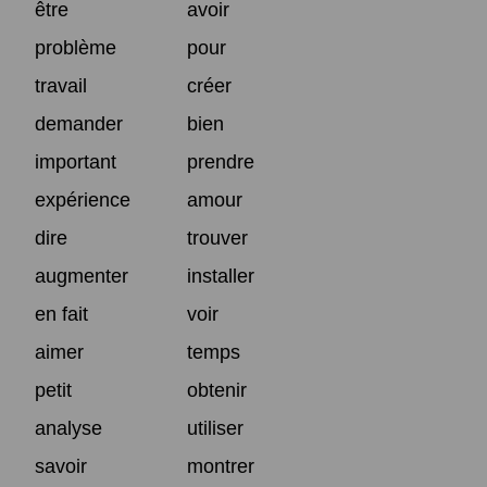
être
avoir
problème
pour
travail
créer
demander
bien
important
prendre
expérience
amour
dire
trouver
augmenter
installer
en fait
voir
aimer
temps
petit
obtenir
analyse
utiliser
savoir
montrer