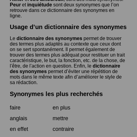
Peur
et
inquiétude
sont deux synonymes que l’on
retrouve dans ce dictionnaire des synonymes en
ligne.
Usage d’un dictionnaire des synonymes
Le
dictionnaire des synonymes
permet de trouver
des termes plus adaptés au contexte que ceux dont
on se sert spontanément. Il permet également de
trouver des termes plus adéquat pour restituer un trait
caractéristique, le but, la fonction, etc. de la chose, de
l'être, de l'action en question. Enfin, le
dictionnaire
des synonymes
permet d’éviter une répétition de
mots dans le même texte afin d’améliorer le style de
sa rédaction.
Synonymes les plus recherchés
faire
en plus
anglais
mettre
en effet
contraire