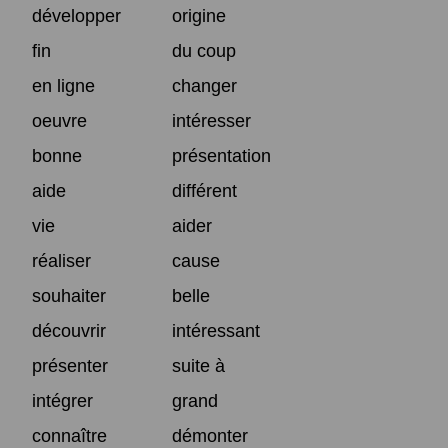
développer
origine
fin
du coup
en ligne
changer
oeuvre
intéresser
bonne
présentation
aide
différent
vie
aider
réaliser
cause
souhaiter
belle
découvrir
intéressant
présenter
suite à
intégrer
grand
connaître
démonter