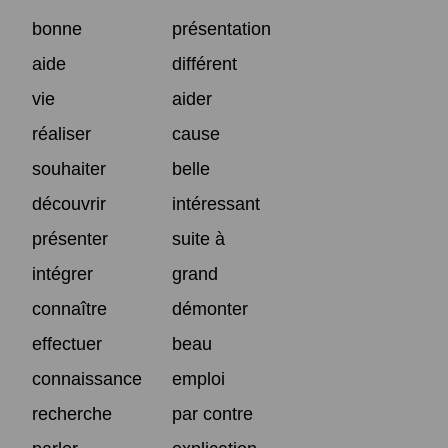
bonne
présentation
aide
différent
vie
aider
réaliser
cause
souhaiter
belle
découvrir
intéressant
présenter
suite à
intégrer
grand
connaître
démonter
effectuer
beau
connaissance
emploi
recherche
par contre