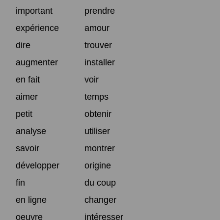
important
prendre
expérience
amour
dire
trouver
augmenter
installer
en fait
voir
aimer
temps
petit
obtenir
analyse
utiliser
savoir
montrer
développer
origine
fin
du coup
en ligne
changer
oeuvre
intéresser