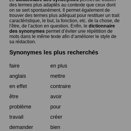
des termes plus adaptés au contexte que ceux dont
on se sert spontanément. Il permet également de
trouver des termes plus adéquat pour restituer un trait
caractéristique, le but, la fonction, etc. de la chose, de
l'être, de l'action en question. Enfin, le
dictionnaire
des synonymes
permet d’éviter une répétition de
mots dans le même texte afin d’améliorer le style de
sa rédaction.
Synonymes les plus recherchés
faire
en plus
anglais
mettre
en effet
contraire
être
avoir
problème
pour
travail
créer
demander
bien