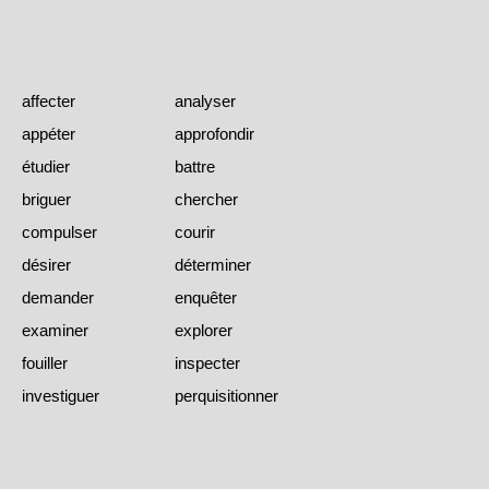
affecter
analyser
appéter
approfondir
étudier
battre
briguer
chercher
compulser
courir
désirer
déterminer
demander
enquêter
examiner
explorer
fouiller
inspecter
investiguer
perquisitionner