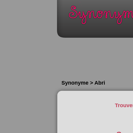
Synonyme > Abri
Trouve