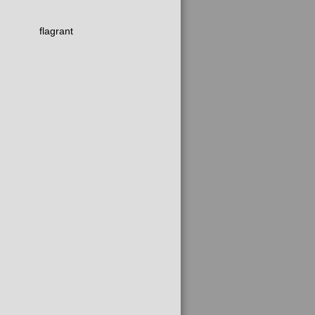
flagrant