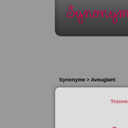
Synonyme > Aveuglant
Trouve