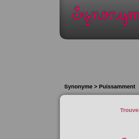
Synonyme > Puissamment
Trouve