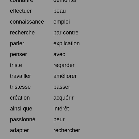
effectuer
beau
connaissance
emploi
recherche
par contre
parler
explication
penser
avec
triste
regarder
travailler
améliorer
tristesse
passer
création
acquérir
ainsi que
intérêt
passionné
peur
adapter
rechercher