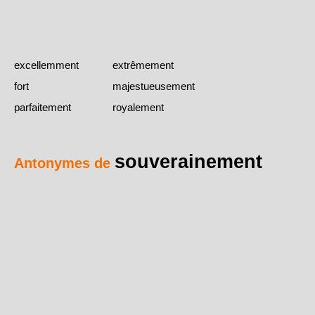
excellemment
extrêmement
fort
majestueusement
parfaitement
royalement
souverainement
Antonymes de