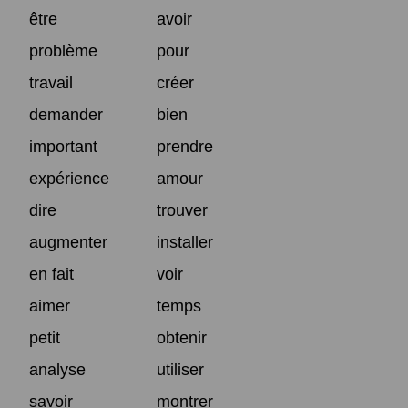
être
avoir
problème
pour
travail
créer
demander
bien
important
prendre
expérience
amour
dire
trouver
augmenter
installer
en fait
voir
aimer
temps
petit
obtenir
analyse
utiliser
savoir
montrer