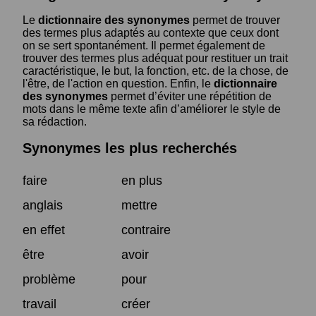
Le
dictionnaire des synonymes
permet de trouver
des termes plus adaptés au contexte que ceux dont
on se sert spontanément. Il permet également de
trouver des termes plus adéquat pour restituer un trait
caractéristique, le but, la fonction, etc. de la chose, de
l'être, de l'action en question. Enfin, le
dictionnaire
des synonymes
permet d’éviter une répétition de
mots dans le même texte afin d’améliorer le style de
sa rédaction.
Synonymes les plus recherchés
faire
en plus
anglais
mettre
en effet
contraire
être
avoir
problème
pour
travail
créer