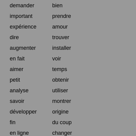
demander
bien
important
prendre
expérience
amour
dire
trouver
augmenter
installer
en fait
voir
aimer
temps
petit
obtenir
analyse
utiliser
savoir
montrer
développer
origine
fin
du coup
en ligne
changer