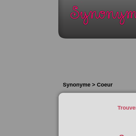
Synonyme > Coeur
Trouve