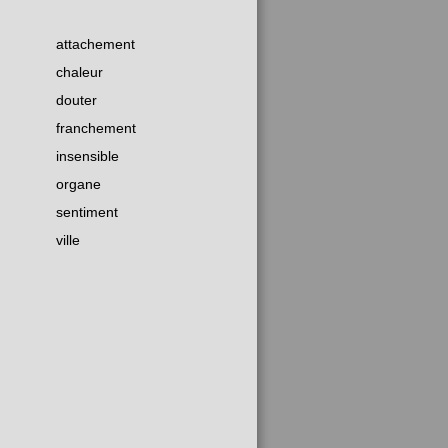
attachement
chaleur
douter
franchement
insensible
organe
sentiment
ville