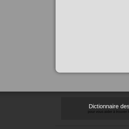
Dictionnaire d
pour vous aider à trouver