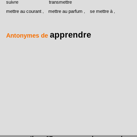
suivre
transmettre
mettre au courant
,
mettre au parfum
,
se mettre à
,
apprendre
Antonymes de