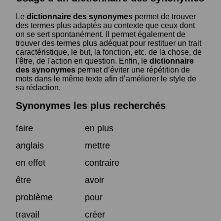
Le
dictionnaire des synonymes
permet de trouver
des termes plus adaptés au contexte que ceux dont
on se sert spontanément. Il permet également de
trouver des termes plus adéquat pour restituer un trait
caractéristique, le but, la fonction, etc. de la chose, de
l'être, de l'action en question. Enfin, le
dictionnaire
des synonymes
permet d’éviter une répétition de
mots dans le même texte afin d’améliorer le style de
sa rédaction.
Synonymes les plus recherchés
faire
en plus
anglais
mettre
en effet
contraire
être
avoir
problème
pour
travail
créer