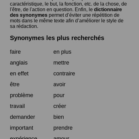
caractéristique, le but, la fonction, etc. de la chose, de
l'être, de l'action en question. Enfin, le
dictionnaire
des synonymes
permet d’éviter une répétition de
mots dans le même texte afin d’améliorer le style de
sa rédaction.
Synonymes les plus recherchés
faire
en plus
anglais
mettre
en effet
contraire
être
avoir
problème
pour
travail
créer
demander
bien
important
prendre
expérience
amour