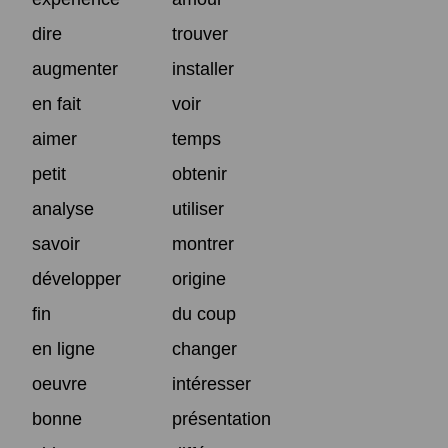
dire
trouver
augmenter
installer
en fait
voir
aimer
temps
petit
obtenir
analyse
utiliser
savoir
montrer
développer
origine
fin
du coup
en ligne
changer
oeuvre
intéresser
bonne
présentation