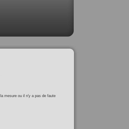
 la mesure ou il n'y a pas de faute