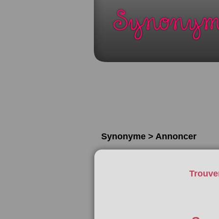
Synonyme > Annoncer
Trouve