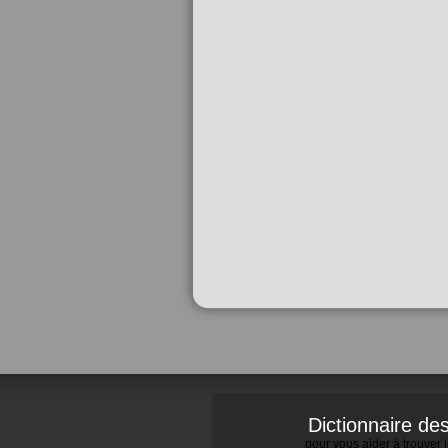
Dictionnaire d
pour vous aider à trouver