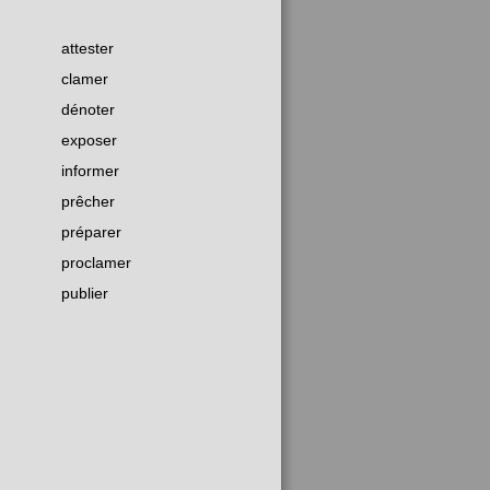
attester
clamer
dénoter
exposer
informer
prêcher
préparer
proclamer
publier