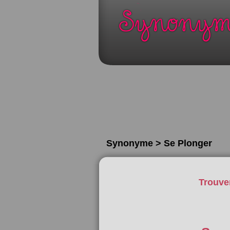
Synonyme > Se Plonger
Trouve