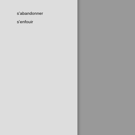
s'abandonner
s'enfouir