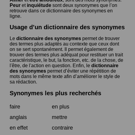
Peur
et
inquiétude
sont deux synonymes que l’on
retrouve dans ce dictionnaire des synonymes en
ligne.
Usage d’un dictionnaire des synonymes
Le
dictionnaire des synonymes
permet de trouver
des termes plus adaptés au contexte que ceux dont
on se sert spontanément. Il permet également de
trouver des termes plus adéquat pour restituer un trait
caractéristique, le but, la fonction, etc. de la chose, de
l'être, de l'action en question. Enfin, le
dictionnaire
des synonymes
permet d’éviter une répétition de
mots dans le même texte afin d’améliorer le style de
sa rédaction.
Synonymes les plus recherchés
faire
en plus
anglais
mettre
en effet
contraire