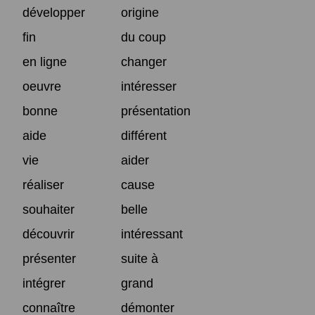
développer
origine
fin
du coup
en ligne
changer
oeuvre
intéresser
bonne
présentation
aide
différent
vie
aider
réaliser
cause
souhaiter
belle
découvrir
intéressant
présenter
suite à
intégrer
grand
connaître
démonter