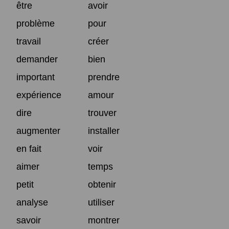
être
avoir
problème
pour
travail
créer
demander
bien
important
prendre
expérience
amour
dire
trouver
augmenter
installer
en fait
voir
aimer
temps
petit
obtenir
analyse
utiliser
savoir
montrer