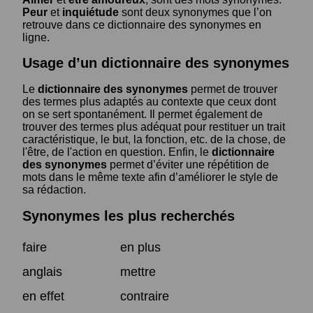
Peur
et
inquiétude
sont deux synonymes que l’on
retrouve dans ce dictionnaire des synonymes en
ligne.
Usage d’un dictionnaire des synonymes
Le
dictionnaire des synonymes
permet de trouver
des termes plus adaptés au contexte que ceux dont
on se sert spontanément. Il permet également de
trouver des termes plus adéquat pour restituer un trait
caractéristique, le but, la fonction, etc. de la chose, de
l'être, de l'action en question. Enfin, le
dictionnaire
des synonymes
permet d’éviter une répétition de
mots dans le même texte afin d’améliorer le style de
sa rédaction.
Synonymes les plus recherchés
faire
en plus
anglais
mettre
en effet
contraire