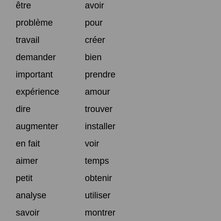
être
avoir
problème
pour
travail
créer
demander
bien
important
prendre
expérience
amour
dire
trouver
augmenter
installer
en fait
voir
aimer
temps
petit
obtenir
analyse
utiliser
savoir
montrer