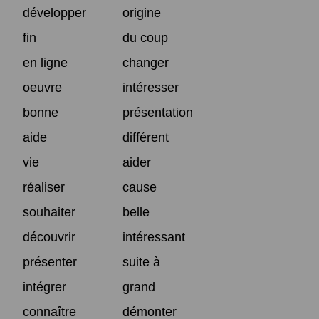
développer
origine
fin
du coup
en ligne
changer
oeuvre
intéresser
bonne
présentation
aide
différent
vie
aider
réaliser
cause
souhaiter
belle
découvrir
intéressant
présenter
suite à
intégrer
grand
connaître
démonter