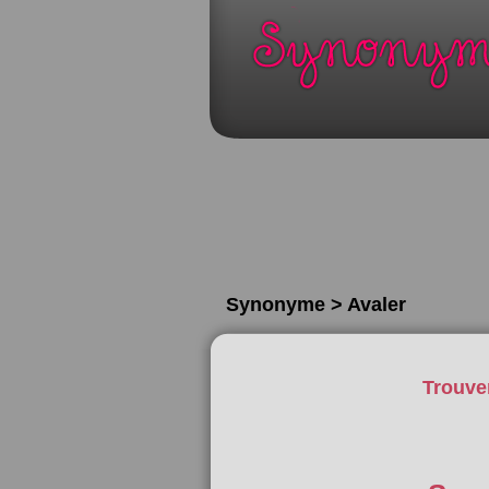
Synonyme > Avaler
Trouve