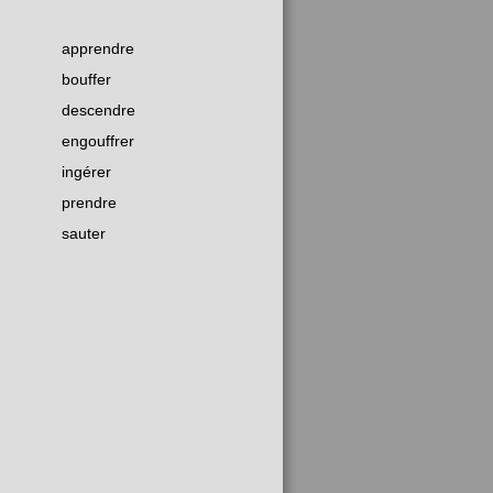
apprendre
bouffer
descendre
engouffrer
ingérer
prendre
sauter