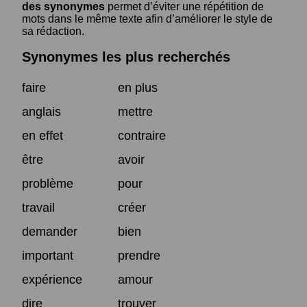
des synonymes
permet d’éviter une répétition de
mots dans le même texte afin d’améliorer le style de
sa rédaction.
Synonymes les plus recherchés
faire
en plus
anglais
mettre
en effet
contraire
être
avoir
problème
pour
travail
créer
demander
bien
important
prendre
expérience
amour
dire
trouver