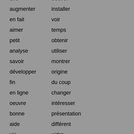
augmenter
installer
en fait
voir
aimer
temps
petit
obtenir
analyse
utiliser
savoir
montrer
développer
origine
fin
du coup
en ligne
changer
oeuvre
intéresser
bonne
présentation
aide
différent