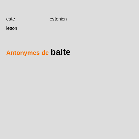
este
estonien
letton
balte
Antonymes de