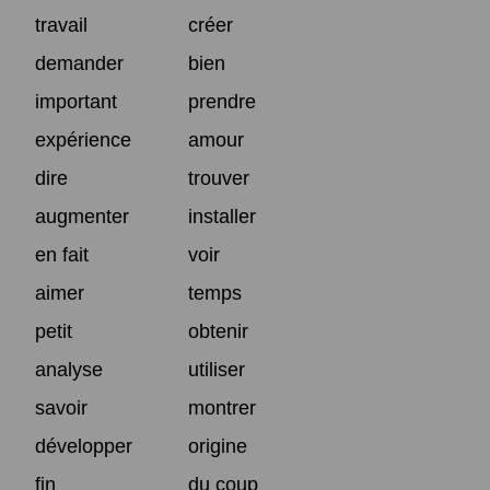
travail
créer
demander
bien
important
prendre
expérience
amour
dire
trouver
augmenter
installer
en fait
voir
aimer
temps
petit
obtenir
analyse
utiliser
savoir
montrer
développer
origine
fin
du coup