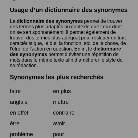
Usage d’un dictionnaire des synonymes
Le
dictionnaire des synonymes
permet de trouver
des termes plus adaptés au contexte que ceux dont
on se sert spontanément. Il permet également de
trouver des termes plus adéquat pour restituer un trait
caractéristique, le but, la fonction, etc. de la chose, de
l'être, de l'action en question. Enfin, le
dictionnaire
des synonymes
permet d’éviter une répétition de
mots dans le même texte afin d’améliorer le style de
sa rédaction.
Synonymes les plus recherchés
faire
en plus
anglais
mettre
en effet
contraire
être
avoir
problème
pour