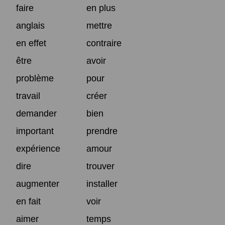
faire
en plus
anglais
mettre
en effet
contraire
être
avoir
problème
pour
travail
créer
demander
bien
important
prendre
expérience
amour
dire
trouver
augmenter
installer
en fait
voir
aimer
temps