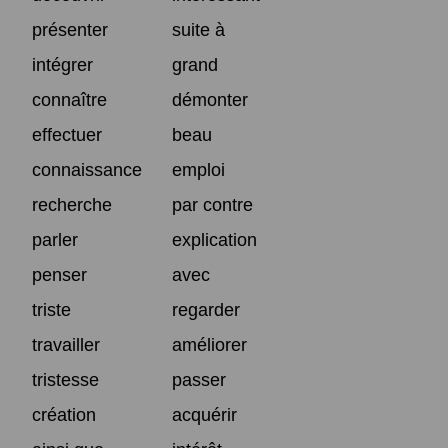
présenter
suite à
intégrer
grand
connaître
démonter
effectuer
beau
connaissance
emploi
recherche
par contre
parler
explication
penser
avec
triste
regarder
travailler
améliorer
tristesse
passer
création
acquérir