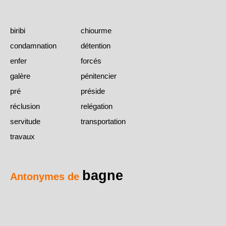
biribi
chiourme
condamnation
détention
enfer
forcés
galère
pénitencier
pré
préside
réclusion
relégation
servitude
transportation
travaux
bagne
Antonymes de