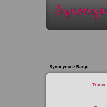
Synonyme > Barge
Trouve