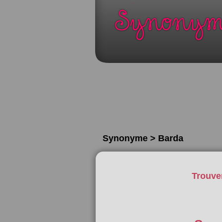
Synonyme > Barda
Trouve