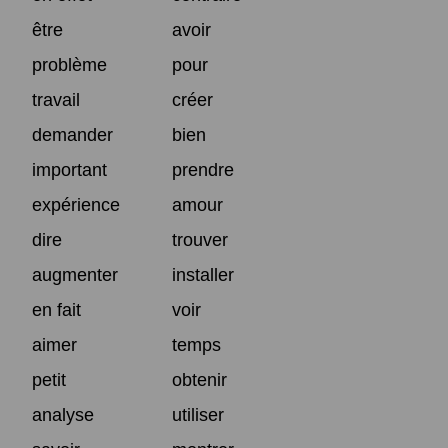
être
avoir
problème
pour
travail
créer
demander
bien
important
prendre
expérience
amour
dire
trouver
augmenter
installer
en fait
voir
aimer
temps
petit
obtenir
analyse
utiliser