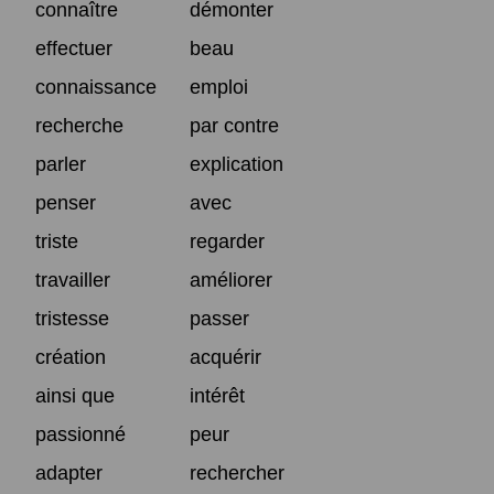
connaître
démonter
effectuer
beau
connaissance
emploi
recherche
par contre
parler
explication
penser
avec
triste
regarder
travailler
améliorer
tristesse
passer
création
acquérir
ainsi que
intérêt
passionné
peur
adapter
rechercher