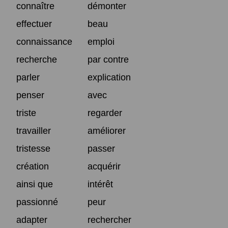
connaître
démonter
effectuer
beau
connaissance
emploi
recherche
par contre
parler
explication
penser
avec
triste
regarder
travailler
améliorer
tristesse
passer
création
acquérir
ainsi que
intérêt
passionné
peur
adapter
rechercher