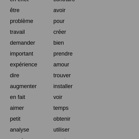
être
avoir
problème
pour
travail
créer
demander
bien
important
prendre
expérience
amour
dire
trouver
augmenter
installer
en fait
voir
aimer
temps
petit
obtenir
analyse
utiliser