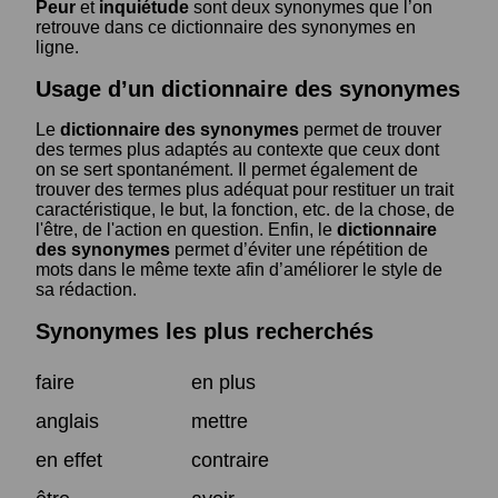
Peur
et
inquiétude
sont deux synonymes que l’on
retrouve dans ce dictionnaire des synonymes en
ligne.
Usage d’un dictionnaire des synonymes
Le
dictionnaire des synonymes
permet de trouver
des termes plus adaptés au contexte que ceux dont
on se sert spontanément. Il permet également de
trouver des termes plus adéquat pour restituer un trait
caractéristique, le but, la fonction, etc. de la chose, de
l'être, de l'action en question. Enfin, le
dictionnaire
des synonymes
permet d’éviter une répétition de
mots dans le même texte afin d’améliorer le style de
sa rédaction.
Synonymes les plus recherchés
faire
en plus
anglais
mettre
en effet
contraire