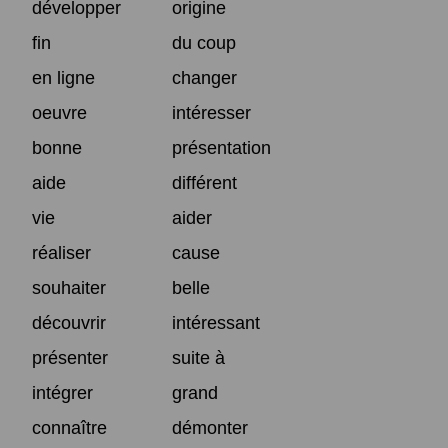
développer
origine
fin
du coup
en ligne
changer
oeuvre
intéresser
bonne
présentation
aide
différent
vie
aider
réaliser
cause
souhaiter
belle
découvrir
intéressant
présenter
suite à
intégrer
grand
connaître
démonter