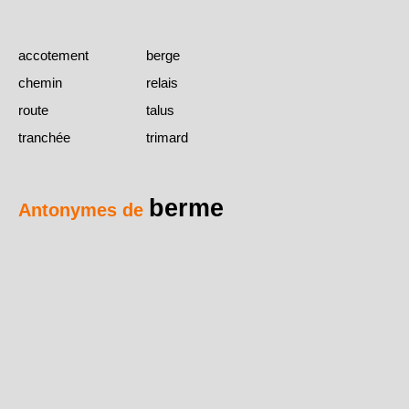
accotement
berge
chemin
relais
route
talus
tranchée
trimard
berme
Antonymes de