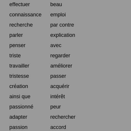
effectuer
beau
connaissance
emploi
recherche
par contre
parler
explication
penser
avec
triste
regarder
travailler
améliorer
tristesse
passer
création
acquérir
ainsi que
intérêt
passionné
peur
adapter
rechercher
passion
accord