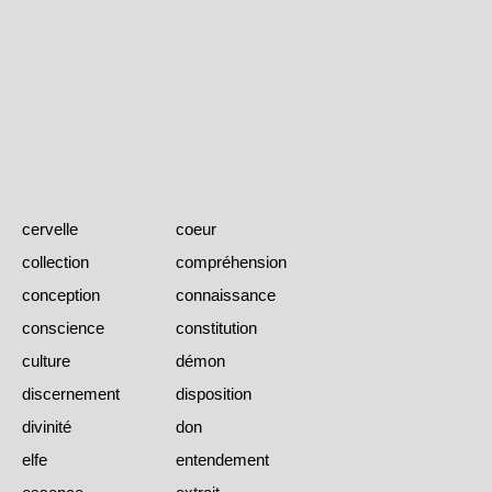
cervelle
coeur
collection
compréhension
conception
connaissance
conscience
constitution
culture
démon
discernement
disposition
divinité
don
elfe
entendement