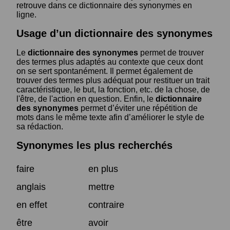
retrouve dans ce dictionnaire des synonymes en
ligne.
Usage d’un dictionnaire des synonymes
Le
dictionnaire des synonymes
permet de trouver
des termes plus adaptés au contexte que ceux dont
on se sert spontanément. Il permet également de
trouver des termes plus adéquat pour restituer un trait
caractéristique, le but, la fonction, etc. de la chose, de
l'être, de l'action en question. Enfin, le
dictionnaire
des synonymes
permet d’éviter une répétition de
mots dans le même texte afin d’améliorer le style de
sa rédaction.
Synonymes les plus recherchés
faire
en plus
anglais
mettre
en effet
contraire
être
avoir