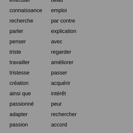
connaissance
emploi
recherche
par contre
parler
explication
penser
avec
triste
regarder
travailler
améliorer
tristesse
passer
création
acquérir
ainsi que
intérêt
passionné
peur
adapter
rechercher
passion
accord