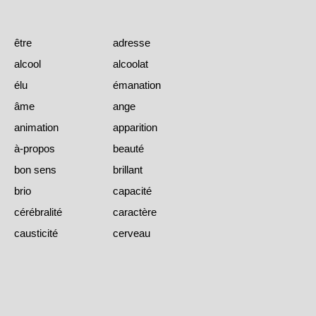
être
adresse
alcool
alcoolat
élu
émanation
âme
ange
animation
apparition
à-propos
beauté
bon sens
brillant
brio
capacité
cérébralité
caractère
causticité
cerveau