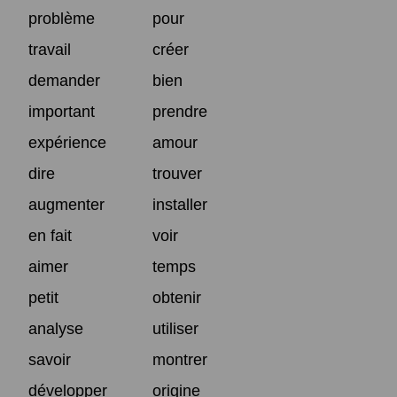
problème
pour
travail
créer
demander
bien
important
prendre
expérience
amour
dire
trouver
augmenter
installer
en fait
voir
aimer
temps
petit
obtenir
analyse
utiliser
savoir
montrer
développer
origine