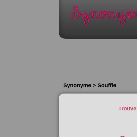
Synonyme > Souffle
Trouve