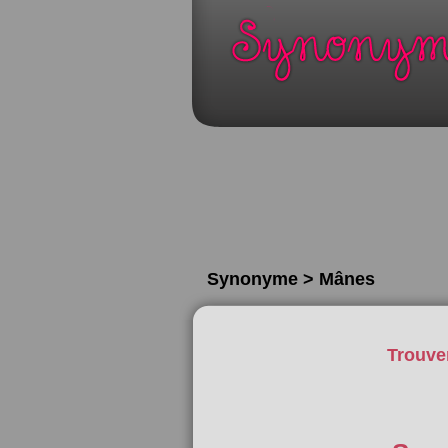
Synonyme > Mânes
Trouve