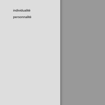
individualité
personnalité