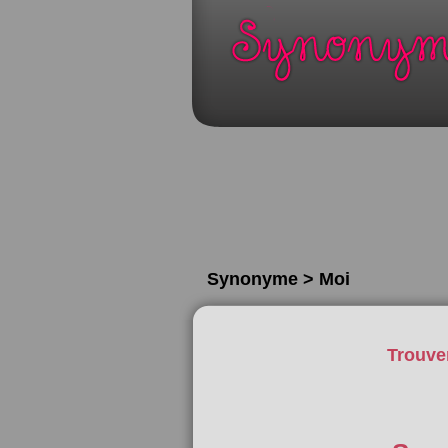
Synonyme > Moi
Trouve