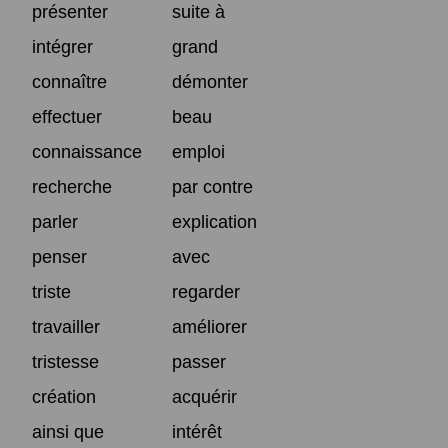
présenter
suite à
intégrer
grand
connaître
démonter
effectuer
beau
connaissance
emploi
recherche
par contre
parler
explication
penser
avec
triste
regarder
travailler
améliorer
tristesse
passer
création
acquérir
ainsi que
intérêt