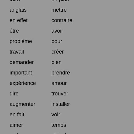
anglais
mettre
en effet
contraire
être
avoir
problème
pour
travail
créer
demander
bien
important
prendre
expérience
amour
dire
trouver
augmenter
installer
en fait
voir
aimer
temps