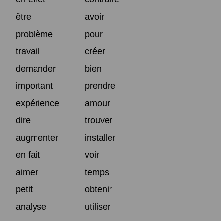
être
avoir
problème
pour
travail
créer
demander
bien
important
prendre
expérience
amour
dire
trouver
augmenter
installer
en fait
voir
aimer
temps
petit
obtenir
analyse
utiliser