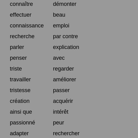
connaître
démonter
effectuer
beau
connaissance
emploi
recherche
par contre
parler
explication
penser
avec
triste
regarder
travailler
améliorer
tristesse
passer
création
acquérir
ainsi que
intérêt
passionné
peur
adapter
rechercher