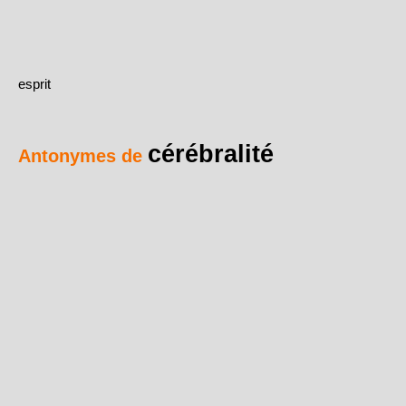
esprit
cérébralité
Antonymes de