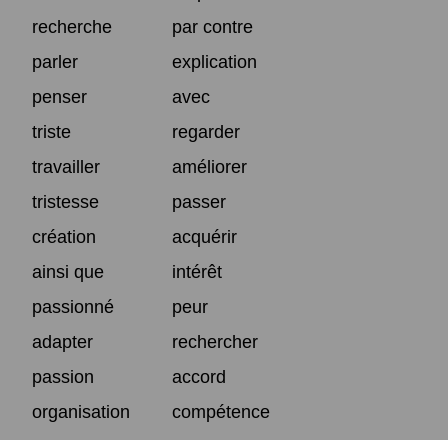
recherche
par contre
parler
explication
penser
avec
triste
regarder
travailler
améliorer
tristesse
passer
création
acquérir
ainsi que
intérêt
passionné
peur
adapter
rechercher
passion
accord
organisation
compétence