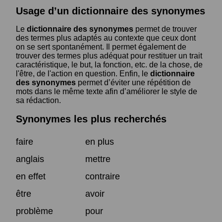
Usage d’un dictionnaire des synonymes
Le
dictionnaire des synonymes
permet de trouver
des termes plus adaptés au contexte que ceux dont
on se sert spontanément. Il permet également de
trouver des termes plus adéquat pour restituer un trait
caractéristique, le but, la fonction, etc. de la chose, de
l'être, de l'action en question. Enfin, le
dictionnaire
des synonymes
permet d’éviter une répétition de
mots dans le même texte afin d’améliorer le style de
sa rédaction.
Synonymes les plus recherchés
faire
en plus
anglais
mettre
en effet
contraire
être
avoir
problème
pour