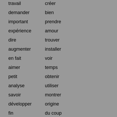
travail
créer
demander
bien
important
prendre
expérience
amour
dire
trouver
augmenter
installer
en fait
voir
aimer
temps
petit
obtenir
analyse
utiliser
savoir
montrer
développer
origine
fin
du coup