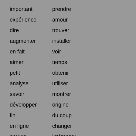
important
prendre
expérience
amour
dire
trouver
augmenter
installer
en fait
voir
aimer
temps
petit
obtenir
analyse
utiliser
savoir
montrer
développer
origine
fin
du coup
en ligne
changer