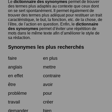
Le
dictionnaire des synonymes
permet de trouver
des termes plus adaptés au contexte que ceux dont
on se sert spontanément. Il permet également de
trouver des termes plus adéquat pour restituer un trait
caractéristique, le but, la fonction, etc. de la chose, de
l'être, de l'action en question. Enfin, le
dictionnaire
des synonymes
permet d’éviter une répétition de
mots dans le même texte afin d’améliorer le style de
sa rédaction.
Synonymes les plus recherchés
faire
en plus
anglais
mettre
en effet
contraire
être
avoir
problème
pour
travail
créer
demander
bien