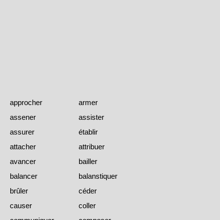
approcher
armer
assener
assister
assurer
établir
attacher
attribuer
avancer
bailler
balancer
balanstiquer
brûler
céder
causer
coller