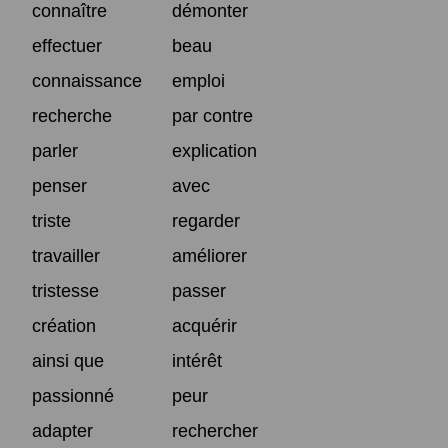
connaître
démonter
effectuer
beau
connaissance
emploi
recherche
par contre
parler
explication
penser
avec
triste
regarder
travailler
améliorer
tristesse
passer
création
acquérir
ainsi que
intérêt
passionné
peur
adapter
rechercher