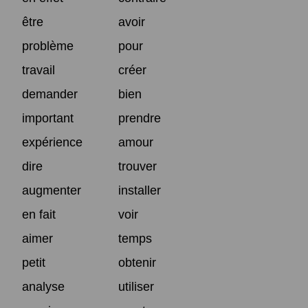
être
avoir
problème
pour
travail
créer
demander
bien
important
prendre
expérience
amour
dire
trouver
augmenter
installer
en fait
voir
aimer
temps
petit
obtenir
analyse
utiliser