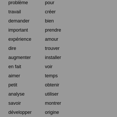
problème
pour
travail
créer
demander
bien
important
prendre
expérience
amour
dire
trouver
augmenter
installer
en fait
voir
aimer
temps
petit
obtenir
analyse
utiliser
savoir
montrer
développer
origine