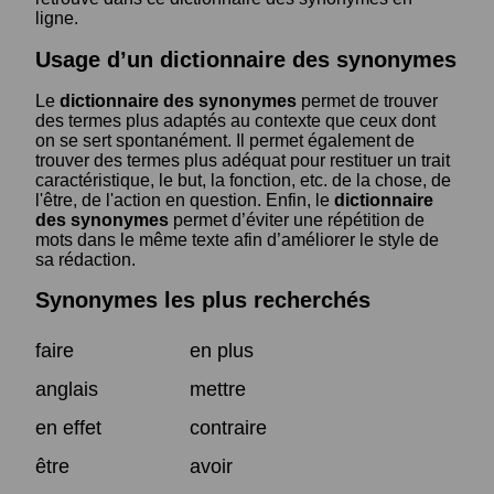
ligne.
Usage d’un dictionnaire des synonymes
Le
dictionnaire des synonymes
permet de trouver
des termes plus adaptés au contexte que ceux dont
on se sert spontanément. Il permet également de
trouver des termes plus adéquat pour restituer un trait
caractéristique, le but, la fonction, etc. de la chose, de
l'être, de l'action en question. Enfin, le
dictionnaire
des synonymes
permet d’éviter une répétition de
mots dans le même texte afin d’améliorer le style de
sa rédaction.
Synonymes les plus recherchés
faire
en plus
anglais
mettre
en effet
contraire
être
avoir