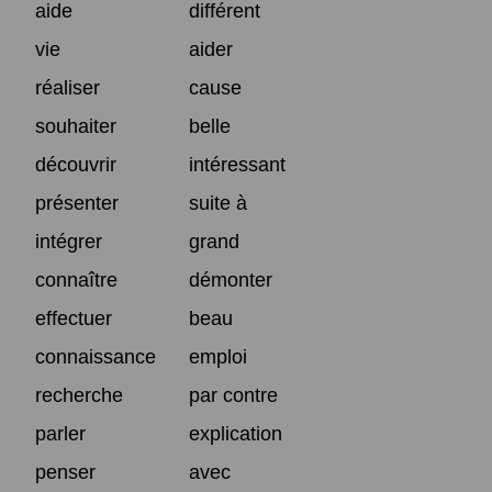
aide
différent
vie
aider
réaliser
cause
souhaiter
belle
découvrir
intéressant
présenter
suite à
intégrer
grand
connaître
démonter
effectuer
beau
connaissance
emploi
recherche
par contre
parler
explication
penser
avec