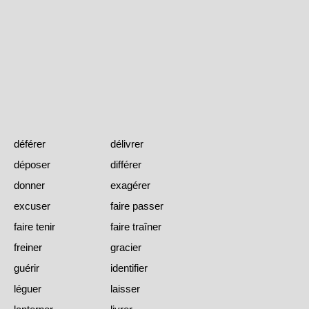
déférer
délivrer
déposer
différer
donner
exagérer
excuser
faire passer
faire tenir
faire traîner
freiner
gracier
guérir
identifier
léguer
laisser