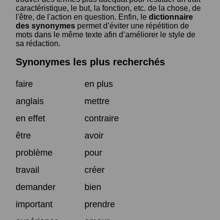
caractéristique, le but, la fonction, etc. de la chose, de
l'être, de l'action en question. Enfin, le
dictionnaire
des synonymes
permet d’éviter une répétition de
mots dans le même texte afin d’améliorer le style de
sa rédaction.
Synonymes les plus recherchés
faire
en plus
anglais
mettre
en effet
contraire
être
avoir
problème
pour
travail
créer
demander
bien
important
prendre