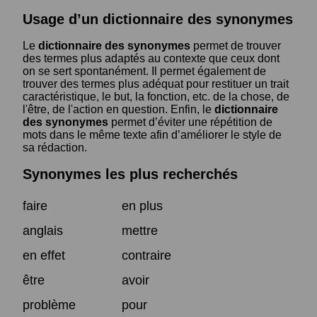
Usage d’un dictionnaire des synonymes
Le
dictionnaire des synonymes
permet de trouver
des termes plus adaptés au contexte que ceux dont
on se sert spontanément. Il permet également de
trouver des termes plus adéquat pour restituer un trait
caractéristique, le but, la fonction, etc. de la chose, de
l'être, de l'action en question. Enfin, le
dictionnaire
des synonymes
permet d’éviter une répétition de
mots dans le même texte afin d’améliorer le style de
sa rédaction.
Synonymes les plus recherchés
faire
en plus
anglais
mettre
en effet
contraire
être
avoir
problème
pour