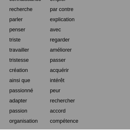
recherche
par contre
parler
explication
penser
avec
triste
regarder
travailler
améliorer
tristesse
passer
création
acquérir
ainsi que
intérêt
passionné
peur
adapter
rechercher
passion
accord
organisation
compétence