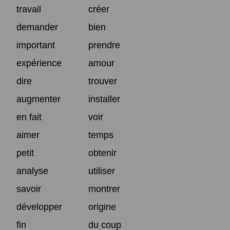
travail
créer
demander
bien
important
prendre
expérience
amour
dire
trouver
augmenter
installer
en fait
voir
aimer
temps
petit
obtenir
analyse
utiliser
savoir
montrer
développer
origine
fin
du coup