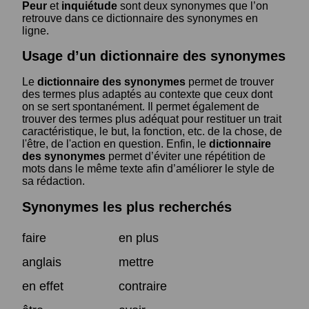
Peur
et
inquiétude
sont deux synonymes que l’on
retrouve dans ce dictionnaire des synonymes en
ligne.
Usage d’un dictionnaire des synonymes
Le
dictionnaire des synonymes
permet de trouver
des termes plus adaptés au contexte que ceux dont
on se sert spontanément. Il permet également de
trouver des termes plus adéquat pour restituer un trait
caractéristique, le but, la fonction, etc. de la chose, de
l'être, de l'action en question. Enfin, le
dictionnaire
des synonymes
permet d’éviter une répétition de
mots dans le même texte afin d’améliorer le style de
sa rédaction.
Synonymes les plus recherchés
faire
en plus
anglais
mettre
en effet
contraire