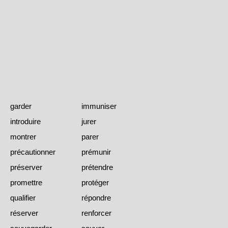
garder
immuniser
introduire
jurer
montrer
parer
précautionner
prémunir
préserver
prétendre
promettre
protéger
qualifier
répondre
réserver
renforcer