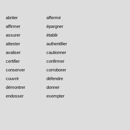
abriter
affermir
affirmer
épargner
assurer
établir
attester
authentifier
avaliser
cautionner
certifier
confirmer
conserver
corroborer
couvrir
défendre
démontrer
donner
endosser
exempter