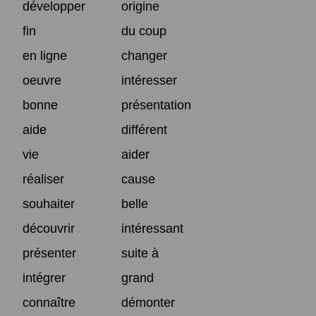
développer
origine
fin
du coup
en ligne
changer
oeuvre
intéresser
bonne
présentation
aide
différent
vie
aider
réaliser
cause
souhaiter
belle
découvrir
intéressant
présenter
suite à
intégrer
grand
connaître
démonter