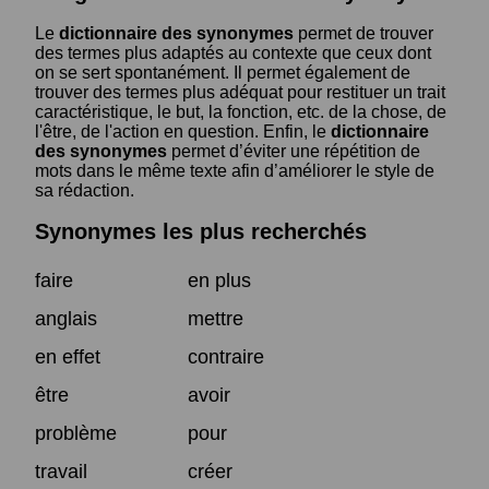
Le
dictionnaire des synonymes
permet de trouver
des termes plus adaptés au contexte que ceux dont
on se sert spontanément. Il permet également de
trouver des termes plus adéquat pour restituer un trait
caractéristique, le but, la fonction, etc. de la chose, de
l'être, de l'action en question. Enfin, le
dictionnaire
des synonymes
permet d’éviter une répétition de
mots dans le même texte afin d’améliorer le style de
sa rédaction.
Synonymes les plus recherchés
faire
en plus
anglais
mettre
en effet
contraire
être
avoir
problème
pour
travail
créer