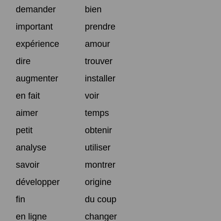
demander
bien
important
prendre
expérience
amour
dire
trouver
augmenter
installer
en fait
voir
aimer
temps
petit
obtenir
analyse
utiliser
savoir
montrer
développer
origine
fin
du coup
en ligne
changer