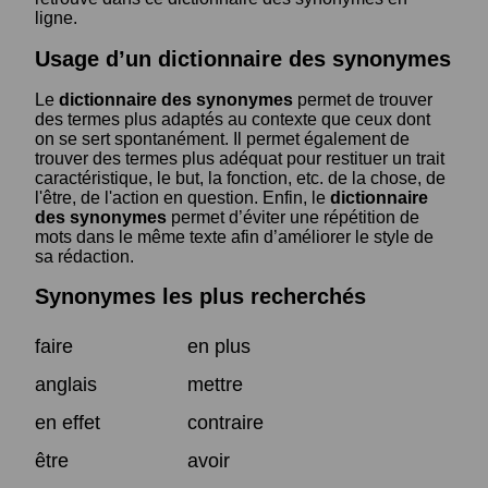
ligne.
Usage d’un dictionnaire des synonymes
Le
dictionnaire des synonymes
permet de trouver
des termes plus adaptés au contexte que ceux dont
on se sert spontanément. Il permet également de
trouver des termes plus adéquat pour restituer un trait
caractéristique, le but, la fonction, etc. de la chose, de
l'être, de l'action en question. Enfin, le
dictionnaire
des synonymes
permet d’éviter une répétition de
mots dans le même texte afin d’améliorer le style de
sa rédaction.
Synonymes les plus recherchés
faire
en plus
anglais
mettre
en effet
contraire
être
avoir