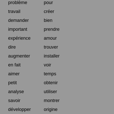
problème
pour
travail
créer
demander
bien
important
prendre
expérience
amour
dire
trouver
augmenter
installer
en fait
voir
aimer
temps
petit
obtenir
analyse
utiliser
savoir
montrer
développer
origine