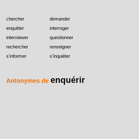
chercher
demander
enquêter
interroger
interviewer
questionner
rechercher
renseigner
s'informer
s'inquiéter
enquérir
Antonymes de