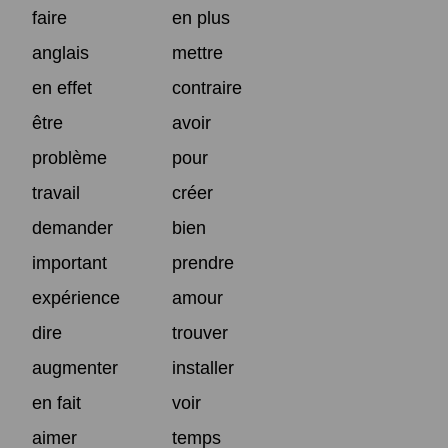
faire
en plus
anglais
mettre
en effet
contraire
être
avoir
problème
pour
travail
créer
demander
bien
important
prendre
expérience
amour
dire
trouver
augmenter
installer
en fait
voir
aimer
temps