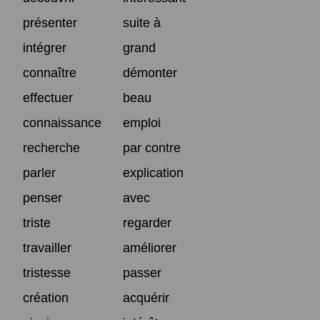
présenter
suite à
intégrer
grand
connaître
démonter
effectuer
beau
connaissance
emploi
recherche
par contre
parler
explication
penser
avec
triste
regarder
travailler
améliorer
tristesse
passer
création
acquérir