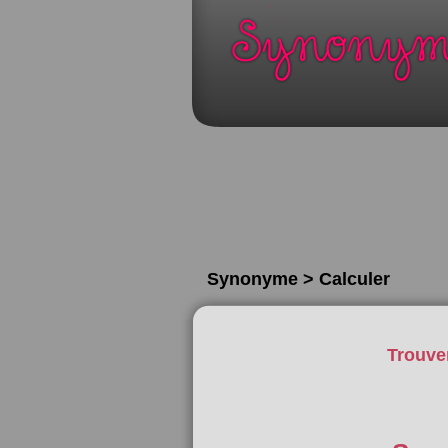
Synonyme > Calculer
Trouve